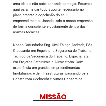
uma ideia e não sabe por onde começar. Estamos
aqui para lhe dar todo suporte necessário no
planejamento e conclusão do seu
empreendimento. Usando todo o nosso emprenho
de forma consciente e obviamente dentro das
normas técnicas.
Nosso
Cofundador Eng. Civil Thiago Andrade
, Pós
Graduando em Engenharia Segurança do Trabalho,
Técnico de Segurança do Trabalho, Especialista
em Projetos Estruturais e Autovistoria. Com
experiência em grandes empreendimentos
Imobiliários e de Infraestruturas, passando pela
Construtora Odebrecht e outros Consórcios.
MISSÃO