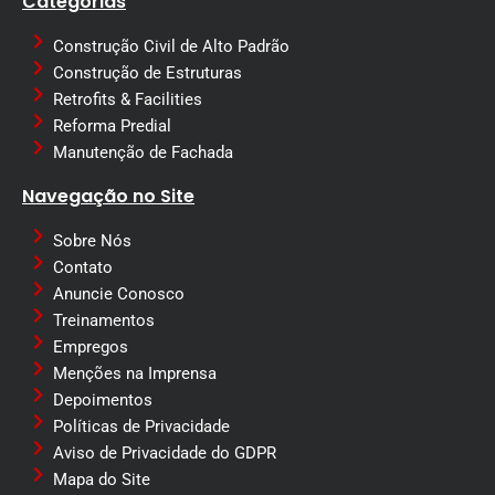
Categorias
Construção Civil de Alto Padrão
Construção de Estruturas
Retrofits & Facilities
Reforma Predial
Manutenção de Fachada
Navegação no Site
Sobre Nós
Contato
Anuncie Conosco
Treinamentos
Empregos
Menções na Imprensa
Depoimentos
Políticas de Privacidade
Aviso de Privacidade do GDPR
Mapa do Site