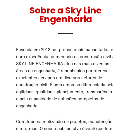
Sobre a Sky Line
Engenharia
Fundada em 2013 por profissionais capacitados e
com experiência no mercado da construção civil a
SKY LINE ENGENHARIA atua nas mais diversas
áreas da engenharia, é reconhecida por oferecer
excelentes serviços em diversos setores de
construção civil. É uma empresa diferenciada pela
agilidade, qualidade, planejamento, transparência
e pela capacidade de soluções completas de
engenharia.
Com foco na realização de projetos, manutenção
e reformas. O nosso público alvo é você que tem