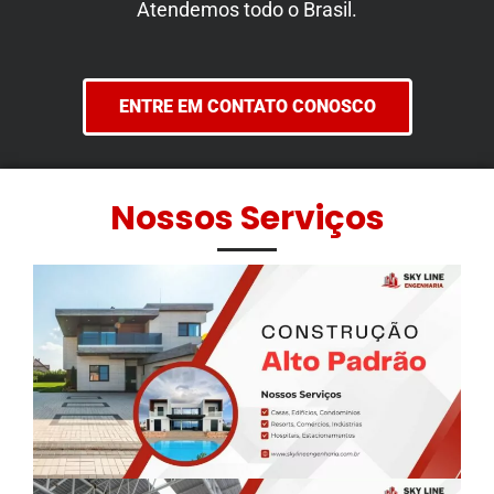
Atendemos todo o Brasil.
ENTRE EM CONTATO CONOSCO
Nossos Serviços