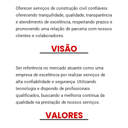
Oferecer serviços de construção civil confiáveis
oferecendo tranquilidade, qualidade, transparência
e atendimento de excelência, respeitando prazos e
promovendo uma relação de parceria com nossos
clientes e colaboradores.
VISÃO
Ser referência no mercado atuante como uma
empresa de excelência por realizar serviços de
alta confiabilidade e segurança. Utilizando
tecnologia e dispondo de profissionais
qualificados, buscando a melhoria contínua da
qualidade na prestação de nossos serviços.
VALORES