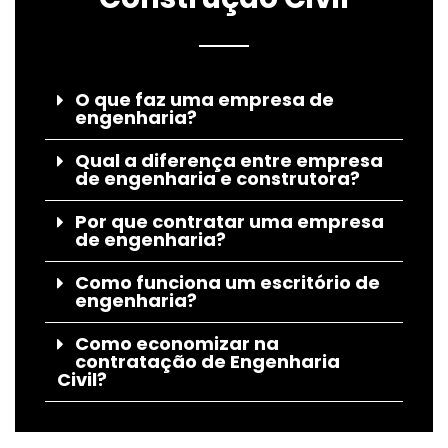
O que faz uma empresa de
engenharia?
Qual a diferença entre empresa
de engenharia e construtora?
Por que contratar uma empresa
de engenharia?
Como funciona um escritório de
engenharia?
Como economizar na
contratação de Engenharia
Civil?