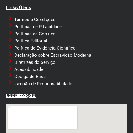
Links Úteis
Termos e Condições
Políticas de Privacidade
Políticas de Cookies
Política Editorial
Política de Evidência Científica
Declaração sobre Escravidão Moderna
Diretrizes do Serviço
Acessibilidade
Código de Ética
Isenção de Responsabilidade
Localização