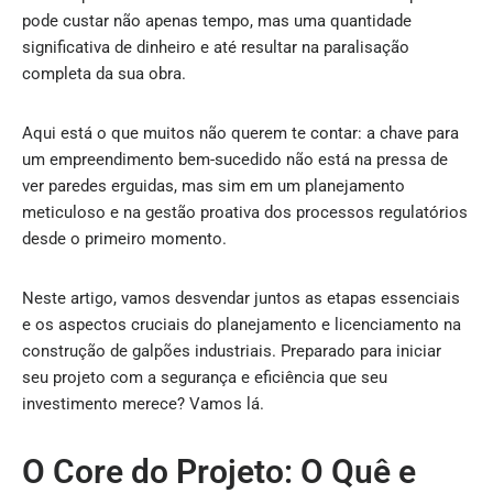
pode custar não apenas tempo, mas uma quantidade
significativa de dinheiro e até resultar na paralisação
completa da sua obra.
Aqui está o que muitos não querem te contar: a chave para
um empreendimento bem-sucedido não está na pressa de
ver paredes erguidas, mas sim em um planejamento
meticuloso e na gestão proativa dos processos regulatórios
desde o primeiro momento.
Neste artigo, vamos desvendar juntos as etapas essenciais
e os aspectos cruciais do planejamento e licenciamento na
construção de galpões industriais. Preparado para iniciar
seu projeto com a segurança e eficiência que seu
investimento merece? Vamos lá.
O Core do Projeto: O Quê e