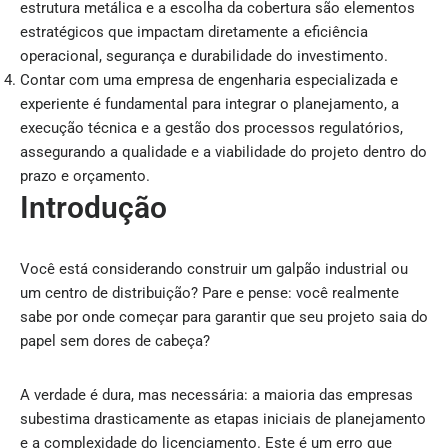
estrutura metálica e a escolha da cobertura são elementos
estratégicos que impactam diretamente a eficiência
operacional, segurança e durabilidade do investimento.
Contar com uma empresa de engenharia especializada e
experiente é fundamental para integrar o planejamento, a
execução técnica e a gestão dos processos regulatórios,
assegurando a qualidade e a viabilidade do projeto dentro do
prazo e orçamento.
Introdução
Você está considerando construir um galpão industrial ou
um centro de distribuição? Pare e pense: você realmente
sabe por onde começar para garantir que seu projeto saia do
papel sem dores de cabeça?
A verdade é dura, mas necessária: a maioria das empresas
subestima drasticamente as etapas iniciais de planejamento
e a complexidade do licenciamento. Este é um erro que