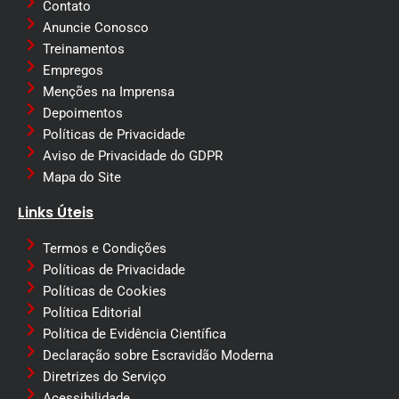
Contato
Anuncie Conosco
Treinamentos
Empregos
Menções na Imprensa
Depoimentos
Políticas de Privacidade
Aviso de Privacidade do GDPR
Mapa do Site
Links Úteis
Termos e Condições
Políticas de Privacidade
Políticas de Cookies
Política Editorial
Política de Evidência Científica
Declaração sobre Escravidão Moderna
Diretrizes do Serviço
Acessibilidade