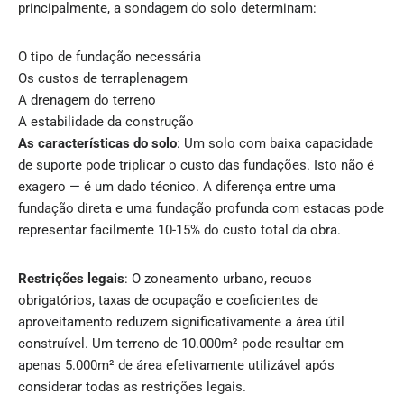
principalmente, a sondagem do solo determinam:
O tipo de fundação necessária
Os custos de terraplenagem
A drenagem do terreno
A estabilidade da construção
As características do solo
: Um solo com baixa capacidade
de suporte pode triplicar o custo das fundações. Isto não é
exagero — é um dado técnico. A diferença entre uma
fundação direta e uma fundação profunda com estacas pode
representar facilmente 10-15% do custo total da obra.
Restrições legais
: O zoneamento urbano, recuos
obrigatórios, taxas de ocupação e coeficientes de
aproveitamento reduzem significativamente a área útil
construível. Um terreno de 10.000m² pode resultar em
apenas 5.000m² de área efetivamente utilizável após
considerar todas as restrições legais.