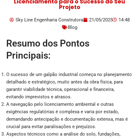
Licenciamento para o Sucesso do Seu
Projeto
Sky Line Engenharia Construtora
21/05/2025
14:48
Blog
Resumo dos Pontos
Principais:
O sucesso de um galpão industrial começa no planejamento
detalhado e estratégico, muito antes da obra física, para
garantir viabilidade técnica, operacional e financeira,
evitando imprevistos e atrasos.
A navegação pelo licenciamento ambiental e outras
exigências regulatórias é complexa e varia por estado,
demandando antecipação e documentação extensa, mas é
crucial para evitar paralisações e prejuízos.
Aspectos técnicos como a análise do solo, fundações,