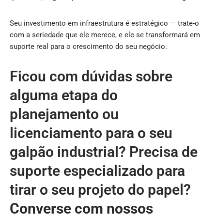
Seu investimento em infraestrutura é estratégico — trate-o
com a seriedade que ele merece, e ele se transformará em
suporte real para o crescimento do seu negócio.
Ficou com dúvidas sobre
alguma etapa do
planejamento ou
licenciamento para o seu
galpão industrial? Precisa de
suporte especializado para
tirar o seu projeto do papel?
Converse com nossos