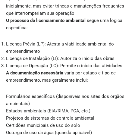
inicialmente, mas evitar trincas e manutenções frequentes
que interromperiam sua operação.
O processo de licenciamento ambiental
segue uma lógica
específica:
Licença Prévia (LP): Atesta a viabilidade ambiental do
empreendimento
Licença de Instalação (LI): Autoriza o início das obras
Licença de Operação (LO): Permite o início das atividades
A documentação necessária
varia por estado e tipo de
empreendimento, mas geralmente inclui:
Formulários específicos (disponíveis nos sites dos órgãos
ambientais)
Estudos ambientais (EIA/RIMA, PCA, etc.)
Projetos de sistemas de controle ambiental
Certidões municipais de uso do solo
Outorga de uso da água (quando aplicável)