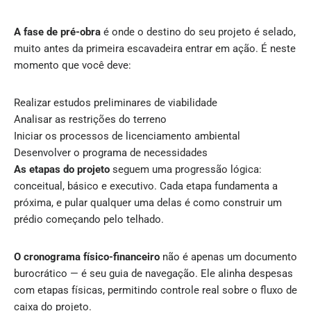
A fase de pré-obra
é onde o destino do seu projeto é selado,
muito antes da primeira escavadeira entrar em ação. É neste
momento que você deve:
Realizar estudos preliminares de viabilidade
Analisar as restrições do terreno
Iniciar os processos de licenciamento ambiental
Desenvolver o programa de necessidades
As etapas do projeto
seguem uma progressão lógica:
conceitual, básico e executivo. Cada etapa fundamenta a
próxima, e pular qualquer uma delas é como construir um
prédio começando pelo telhado.
O cronograma físico-financeiro
não é apenas um documento
burocrático — é seu guia de navegação. Ele alinha despesas
com etapas físicas, permitindo controle real sobre o fluxo de
caixa do projeto.