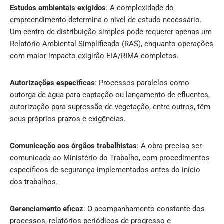
Estudos ambientais exigidos
: A complexidade do
empreendimento determina o nível de estudo necessário.
Um centro de distribuição simples pode requerer apenas um
Relatório Ambiental Simplificado (RAS), enquanto operações
com maior impacto exigirão EIA/RIMA completos.
Autorizações específicas
: Processos paralelos como
outorga de água para captação ou lançamento de efluentes,
autorização para supressão de vegetação, entre outros, têm
seus próprios prazos e exigências.
Comunicação aos órgãos trabalhistas
: A obra precisa ser
comunicada ao Ministério do Trabalho, com procedimentos
específicos de segurança implementados antes do início
dos trabalhos.
Gerenciamento eficaz
: O acompanhamento constante dos
processos, relatórios periódicos de progresso e