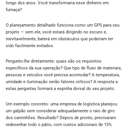
longo dos anos. Você transformaria esse dinheiro em
fumaça?
O planejamento detalhado funciona como um GPS para seu
projeto — sem ele, você estará dirigindo no escuro e,
inevitavelmente, baterá em obstáculos que poderiam ter
sido facilmente evitados.
Pergunto-lhe diretamente: quais são os requisitos
específicos da sua operação? Que tipo de fluxo de materiais,
pessoas e veículos você precisa acomodar? A temperatura,
umidade e iluminação serão fatores críticos? A resposta a
estas perguntas formará a espinha dorsal do seu projeto.
Um exemplo concreto: uma empresa de logística planejou
um galpão sem considerar adequadamente o raio de giro
dos caminhões. Resultado? Depois de pronto, precisaram
redesenhar todo o pátio, com custos adicionais de 15%