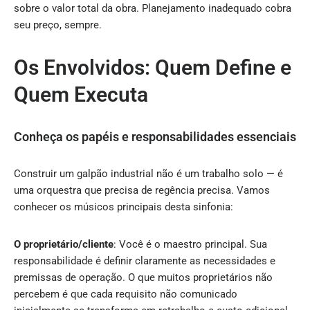
sobre o valor total da obra. Planejamento inadequado cobra
seu preço, sempre.
Os Envolvidos: Quem Define e
Quem Executa
Conheça os papéis e responsabilidades essenciais
Construir um galpão industrial não é um trabalho solo — é
uma orquestra que precisa de regência precisa. Vamos
conhecer os músicos principais desta sinfonia:
O proprietário/cliente
: Você é o maestro principal. Sua
responsabilidade é definir claramente as necessidades e
premissas de operação. O que muitos proprietários não
percebem é que cada requisito não comunicado