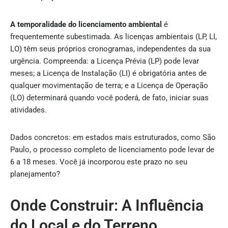
A temporalidade do licenciamento ambiental
é
frequentemente subestimada. As licenças ambientais (LP, LI,
LO) têm seus próprios cronogramas, independentes da sua
urgência. Compreenda: a Licença Prévia (LP) pode levar
meses; a Licença de Instalação (LI) é obrigatória antes de
qualquer movimentação de terra; e a Licença de Operação
(LO) determinará quando você poderá, de fato, iniciar suas
atividades.
Dados concretos: em estados mais estruturados, como São
Paulo, o processo completo de licenciamento pode levar de
6 a 18 meses. Você já incorporou este prazo no seu
planejamento?
Onde Construir: A Influência
do Local e do Terreno