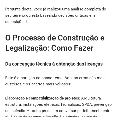
Pergunta direta: você já realizou uma análise completa do
seu terreno ou está baseando decisões críticas em
suposições?
O Processo de Construção e
Legalização: Como Fazer
Da concepção técnica à obtenção das licenças
Este é o coração do nosso tema. Aqui os erros são mais
custosos e os acertos mais valiosos:
Elaboração e compatibilização de projetos
: Arquitetura,
estrutura, instalações elétricas, hidráulicas, SPDA, prevenção
de incêndio — todos precisam conversar perfeitamente entre