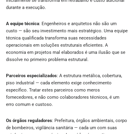
inicialmente se transforma em retrabalho e custo adicional
durante a execução.
A equipe técnica
: Engenheiros e arquitetos não são um
custo — são seu investimento mais estratégico. Uma equipe
técnica qualificada transforma suas necessidades
operacionais em soluções estruturais eficientes. A
economia em projetos mal elaborados é uma ilusão que se
dissolve no primeiro problema estrutural.
Parceiros especializados
: A estrutura metálica, cobertura,
piso industrial — cada elemento exige conhecimento
específico. Tratar estes parceiros como meros
fornecedores, e não como colaboradores técnicos, é um
erro comum e custoso.
Os órgãos reguladores
: Prefeitura, órgãos ambientais, corpo
de bombeiros, vigilância sanitária — cada um com suas