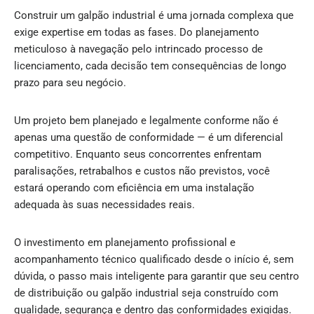
Construir um galpão industrial é uma jornada complexa que
exige expertise em todas as fases. Do planejamento
meticuloso à navegação pelo intrincado processo de
licenciamento, cada decisão tem consequências de longo
prazo para seu negócio.
Um projeto bem planejado e legalmente conforme não é
apenas uma questão de conformidade — é um diferencial
competitivo. Enquanto seus concorrentes enfrentam
paralisações, retrabalhos e custos não previstos, você
estará operando com eficiência em uma instalação
adequada às suas necessidades reais.
O investimento em planejamento profissional e
acompanhamento técnico qualificado desde o início é, sem
dúvida, o passo mais inteligente para garantir que seu centro
de distribuição ou galpão industrial seja construído com
qualidade, segurança e dentro das conformidades exigidas.