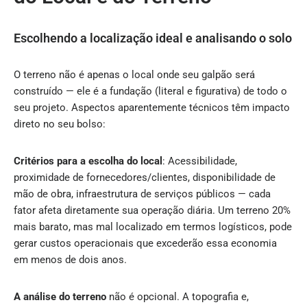
Escolhendo a localização ideal e analisando o solo
O terreno não é apenas o local onde seu galpão será
construído — ele é a fundação (literal e figurativa) de todo o
seu projeto. Aspectos aparentemente técnicos têm impacto
direto no seu bolso:
Critérios para a escolha do local
: Acessibilidade,
proximidade de fornecedores/clientes, disponibilidade de
mão de obra, infraestrutura de serviços públicos — cada
fator afeta diretamente sua operação diária. Um terreno 20%
mais barato, mas mal localizado em termos logísticos, pode
gerar custos operacionais que excederão essa economia
em menos de dois anos.
A análise do terreno
não é opcional. A topografia e,