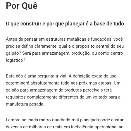
Por Quê
O que construir e por que planejar é a base de tudo
Antes de pensar em estruturas metálicas e fundações, você
precisa definir claramente: qual é o propósito central do seu
galpão? Será para armazenagem, produção, ou como centro
logístico?
Esta não é uma pergunta trivial. A definição exata de uso
determinará absolutamente tudo nas próximas etapas. Um
galpão para armazenagem de produtos perecíveis terá
requisitos completamente diferentes de um voltado para a
manufatura pesada.
Lembre-se: cada metro quadrado mal planejado pode custar
dezenas de milhares de reais em ineficiência operacional ao