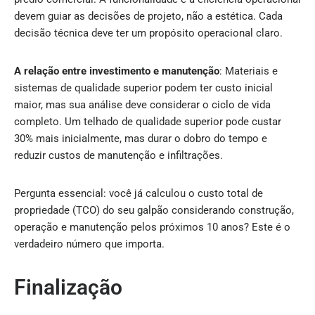
devem guiar as decisões de projeto, não a estética. Cada
decisão técnica deve ter um propósito operacional claro.
A relação entre investimento e manutenção
: Materiais e
sistemas de qualidade superior podem ter custo inicial
maior, mas sua análise deve considerar o ciclo de vida
completo. Um telhado de qualidade superior pode custar
30% mais inicialmente, mas durar o dobro do tempo e
reduzir custos de manutenção e infiltrações.
Pergunta essencial: você já calculou o custo total de
propriedade (TCO) do seu galpão considerando construção,
operação e manutenção pelos próximos 10 anos? Este é o
verdadeiro número que importa.
Finalização