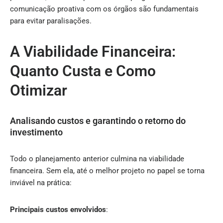
comunicação proativa com os órgãos são fundamentais
para evitar paralisações.
A Viabilidade Financeira:
Quanto Custa e Como
Otimizar
Analisando custos e garantindo o retorno do
investimento
Todo o planejamento anterior culmina na viabilidade
financeira. Sem ela, até o melhor projeto no papel se torna
inviável na prática:
Principais custos envolvidos
: