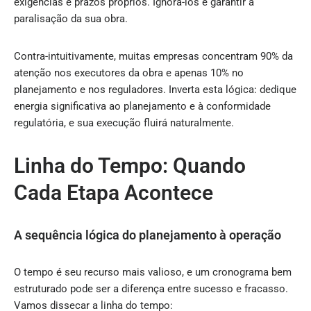
exigências e prazos próprios. Ignorá-los é garantir a
paralisação da sua obra.
Contra-intuitivamente, muitas empresas concentram 90% da
atenção nos executores da obra e apenas 10% no
planejamento e nos reguladores. Inverta esta lógica: dedique
energia significativa ao planejamento e à conformidade
regulatória, e sua execução fluirá naturalmente.
Linha do Tempo: Quando
Cada Etapa Acontece
A sequência lógica do planejamento à operação
O tempo é seu recurso mais valioso, e um cronograma bem
estruturado pode ser a diferença entre sucesso e fracasso.
Vamos dissecar a linha do tempo: