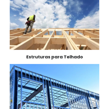
Estruturas para Telhado