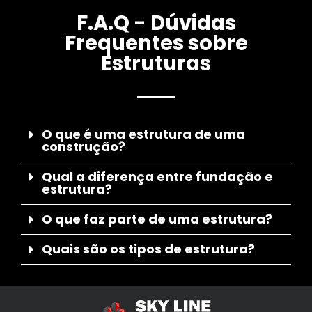
F.A.Q - Dúvidas
Frequentes sobre
Estruturas
O que é uma estrutura de uma
construção?
Qual a diferença entre fundação e
estrutura?
O que faz parte de uma estrutura?
Quais são os tipos de estrutura?