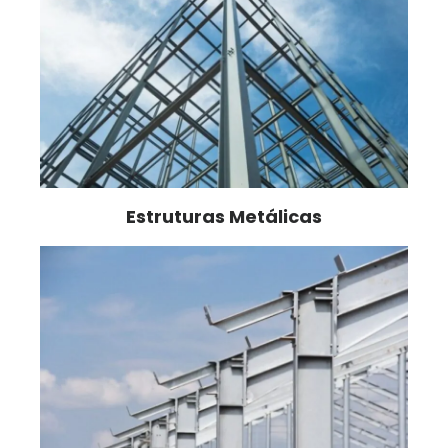
Estruturas Metálicas