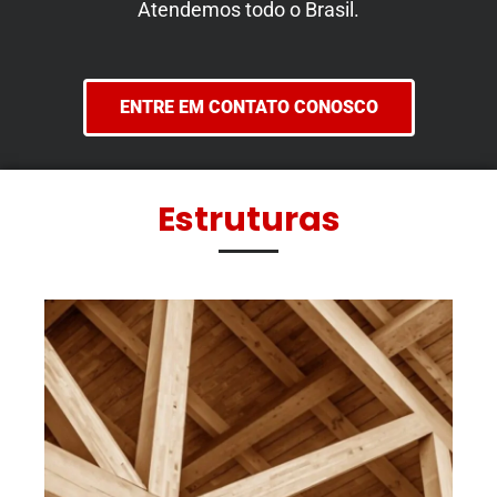
Atendemos todo o Brasil.
ENTRE EM CONTATO CONOSCO
Estruturas