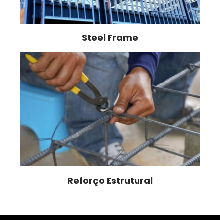
Steel Frame
Reforço Estrutural