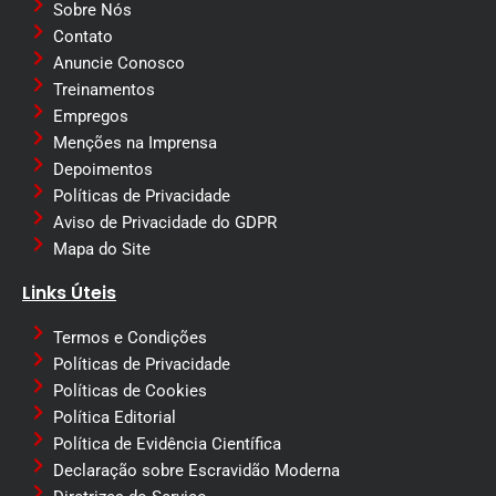
Sobre Nós
Contato
Anuncie Conosco
Treinamentos
Empregos
Menções na Imprensa
Depoimentos
Políticas de Privacidade
Aviso de Privacidade do GDPR
Mapa do Site
Links Úteis
Termos e Condições
Políticas de Privacidade
Políticas de Cookies
Política Editorial
Política de Evidência Científica
Declaração sobre Escravidão Moderna