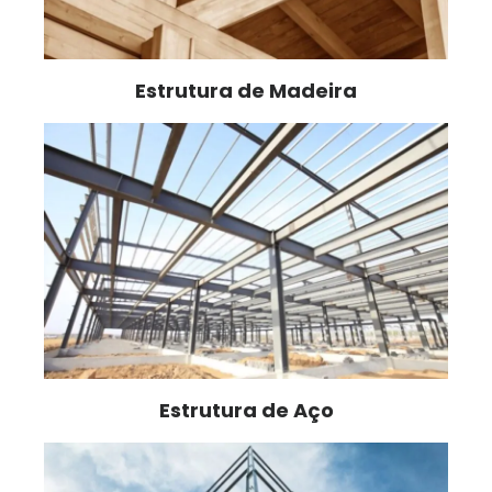
Estrutura de Madeira
Estrutura de Aço