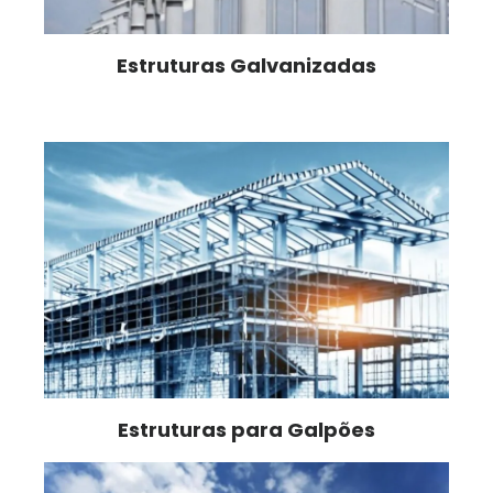
Estruturas Galvanizadas
Estruturas para Galpões