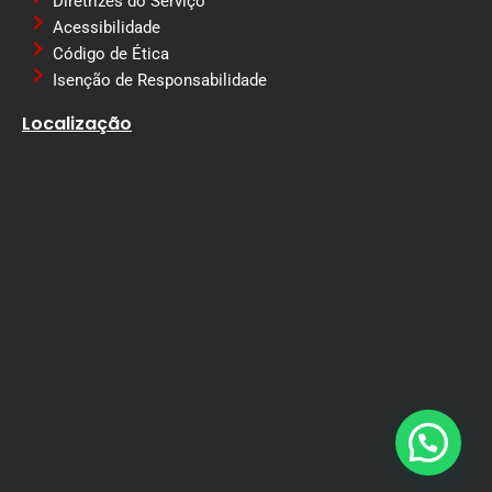
Diretrizes do Serviço
Acessibilidade
Código de Ética
Isenção de Responsabilidade
Localização