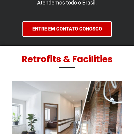
Atendemos todo o Brasil.
ENTRE EM CONTATO CONOSCO
Retrofits & Facilities