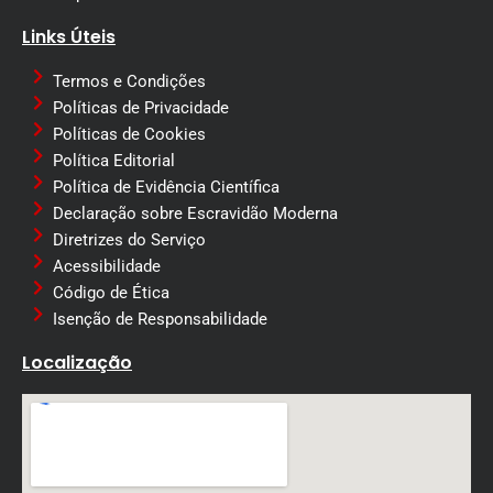
Links Úteis
Termos e Condições
Políticas de Privacidade
Políticas de Cookies
Política Editorial
Política de Evidência Científica
Declaração sobre Escravidão Moderna
Diretrizes do Serviço
Acessibilidade
Código de Ética
Isenção de Responsabilidade
Localização