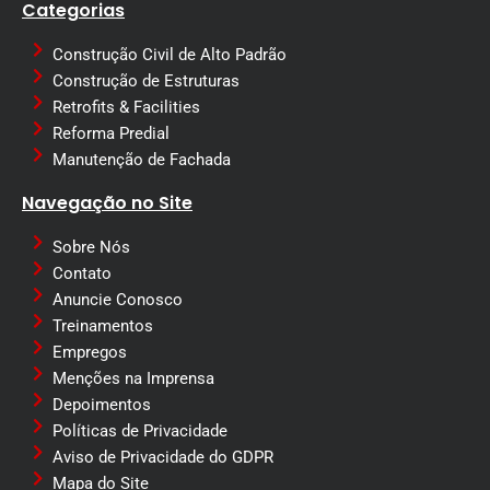
Categorias
Construção Civil de Alto Padrão
Construção de Estruturas
Retrofits & Facilities
Reforma Predial
Manutenção de Fachada
Navegação no Site
Sobre Nós
Contato
Anuncie Conosco
Treinamentos
Empregos
Menções na Imprensa
Depoimentos
Políticas de Privacidade
Aviso de Privacidade do GDPR
Mapa do Site