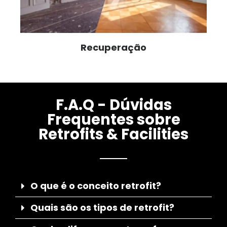
Recuperação
F.A.Q - Dúvidas
Frequentes sobre
Retrofits & Facilities​
O que é o conceito retrofit?
Quais são os tipos de retrofit?