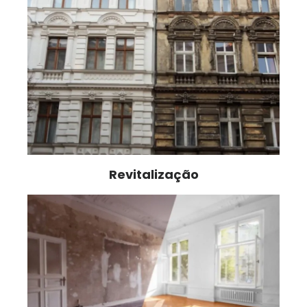
Revitalização