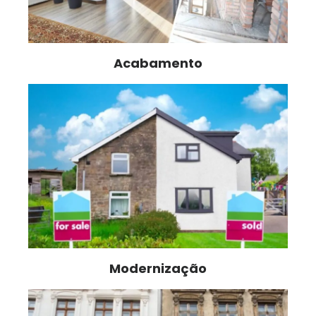
Acabamento
Modernização